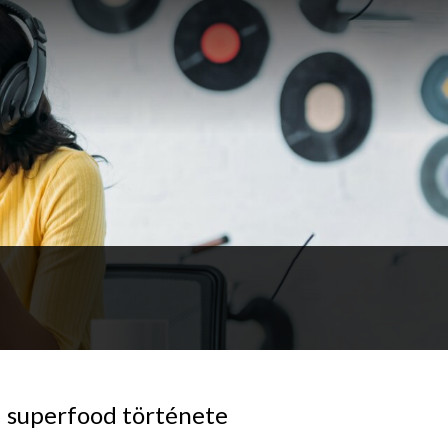
i superfood története